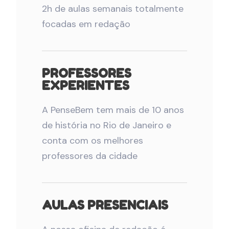
2h de aulas semanais totalmente
focadas em redação
PROFESSORES
EXPERIENTES
A PenseBem tem mais de 10 anos
de história no Rio de Janeiro e
conta com os melhores
professores da cidade
AULAS PRESENCIAIS