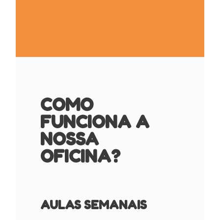
COMO
FUNCIONA A
NOSSA
OFICINA?
AULAS SEMANAIS