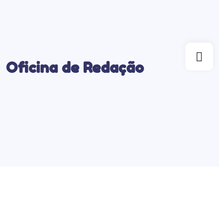
Oficina de Redação