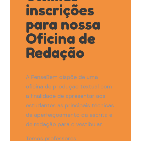
inscrições
para nossa
Oficina de
Redação
A PenseBem dispõe de uma
oficina de produção textual com
a finalidade de apresentar aos
estudantes as principais técnicas
de aperfeiçoamento da escrita e
de redação para o vestibular.
Temos professores