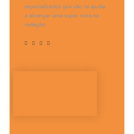
especializados que vão te ajudar
a alcançar uma super nota na
redação.