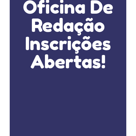
Oficina De
Redação
Inscrições
Abertas!