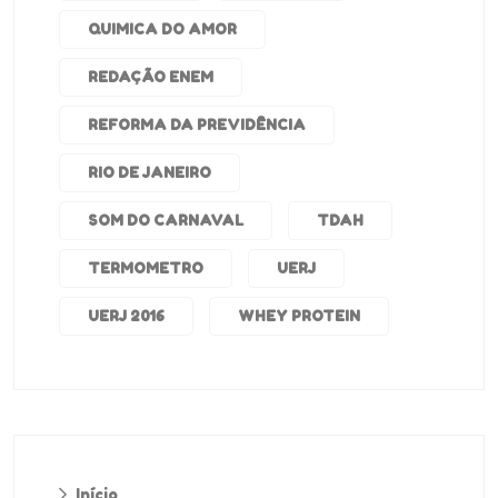
QUIMICA DO AMOR
REDAÇÃO ENEM
REFORMA DA PREVIDÊNCIA
RIO DE JANEIRO
SOM DO CARNAVAL
TDAH
TERMOMETRO
UERJ
UERJ 2016
WHEY PROTEIN
Início