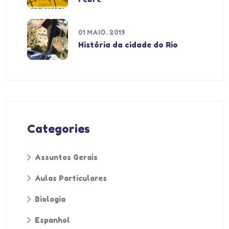
01 MAIO. 2019
História da cidade do Rio
Categories
Assuntos Gerais
Aulas Particulares
Biologia
Espanhol