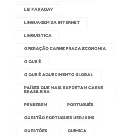
LEI FARADAY
LINGUAGEM DA INTERNET
LINGUISTICA
OPERAÇÃO CARNE FRACA ECONOMIA
O QUE É
O QUE É AQUECIMENTO GLOBAL
PAÍSES QUE MAIS EXPORTAM CARNE
BRASILEIRA
PENSEBEM
PORTUGUÊS
QUESTÃO PORTUGUES UERJ 2016
QUESTÕES
QUIMICA