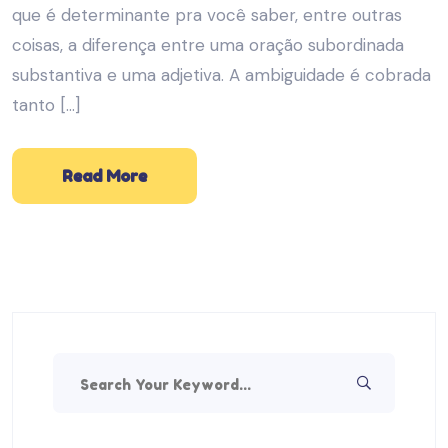
que é determinante pra você saber, entre outras
coisas, a diferença entre uma oração subordinada
substantiva e uma adjetiva. A ambiguidade é cobrada
tanto […]
Read More