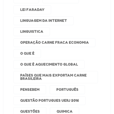
LEI FARADAY
LINGUAGEM DA INTERNET
LINGUISTICA
OPERAÇÃO CARNE FRACA ECONOMIA
O QUE É
O QUE É AQUECIMENTO GLOBAL
PAÍSES QUE MAIS EXPORTAM CARNE
BRASILEIRA
PENSEBEM
PORTUGUÊS
QUESTÃO PORTUGUES UERJ 2016
QUESTÕES
QUIMICA