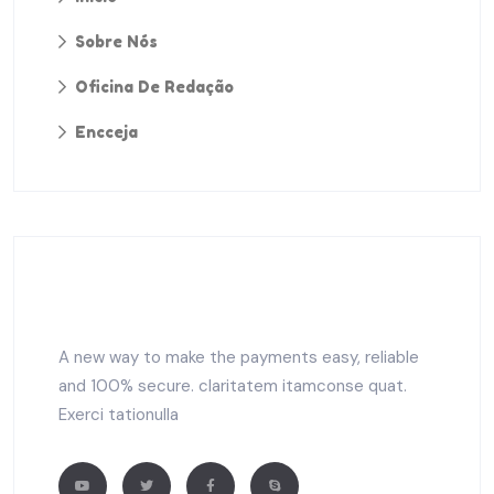
Sobre Nós
Oficina De Redação
Encceja
A new way to make the payments easy, reliable
and 100% secure. claritatem itamconse quat.
Exerci tationulla