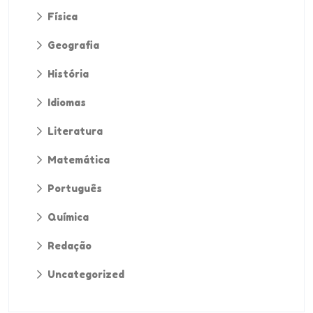
Física
Geografia
História
Idiomas
Literatura
Matemática
Português
Química
Redação
Uncategorized