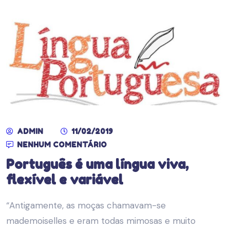
ADMIN
11/02/2019
NENHUM COMENTÁRIO
Português é uma língua viva,
flexível e variável
“Antigamente, as moças chamavam-se
mademoiselles e eram todas mimosas e muito