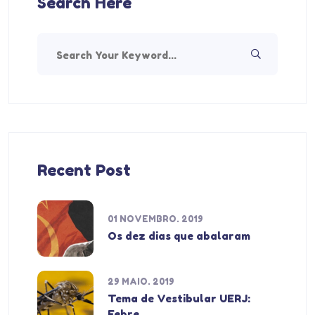
Search Here
Recent Post
01 NOVEMBRO. 2019
Os dez dias que abalaram
29 MAIO. 2019
Tema de Vestibular UERJ:
Febre