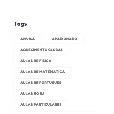
Tags
ANVISA
APAIXONADO
AQUECIMENTO GLOBAL
AULAS DE FISICA
AULAS DE MATEMATICA
AULAS DE PORTUGUES
AULAS NO RJ
AULAS PARTICULARES