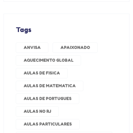
Tags
ANVISA
APAIXONADO
AQUECIMENTO GLOBAL
AULAS DE FISICA
AULAS DE MATEMATICA
AULAS DE PORTUGUES
AULAS NO RJ
AULAS PARTICULARES