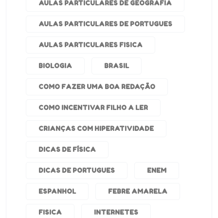
AULAS PARTICULARES DE GEOGRAFIA
AULAS PARTICULARES DE PORTUGUES
AULAS PARTICULARES FISICA
BIOLOGIA
BRASIL
COMO FAZER UMA BOA REDAÇÃO
COMO INCENTIVAR FILHO A LER
CRIANÇAS COM HIPERATIVIDADE
DICAS DE FÍSICA
DICAS DE PORTUGUES
ENEM
ESPANHOL
FEBRE AMARELA
FISICA
INTERNETES