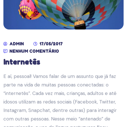
ADMIN
17/05/2017
NENHUM COMENTÁRIO
Internetês
E aí, pessoal! Vamos falar de um assunto que já faz
parte na vida de muitas pessoas conectadas: o
“internetês”. Cada vez mais, crianças, adultos e até
idosos utilizam as redes sociais (Facebook, Twitter,
Instagram, Snapchat, dentre outras) para interagir
com outras pessoas. Nesse meio “antenado” de