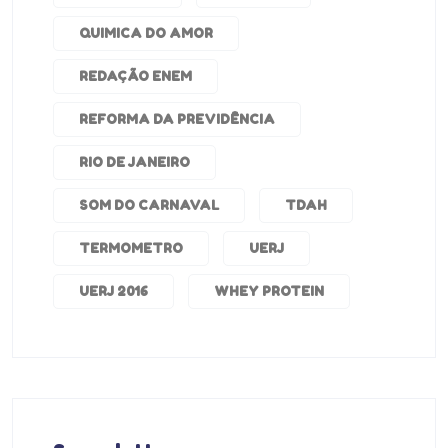
QUIMICA DO AMOR
REDAÇÃO ENEM
REFORMA DA PREVIDÊNCIA
RIO DE JANEIRO
SOM DO CARNAVAL
TDAH
TERMOMETRO
UERJ
UERJ 2016
WHEY PROTEIN