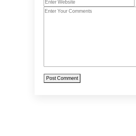
Post Comment