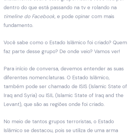
dentro do que está passando na tv e rolando na
timeline do Facebook,
e pode opinar com mais
fundamento.
Você sabe como o Estado Islâmico foi criado? Quem
faz parte desse grupo? De onde veio? Vamos ver!
Para início de conversa, devemos entender as suas
diferentes nomenclaturas. O Estado Islâmico,
também pode ser chamado de ISIS (Islamic State of
Iraq and Syria) ou ISIL (Islamic State of Iraq and the
Levant), que são as regiões onde foi criado.
No meio de tantos grupos terroristas, o Estado
Islâmico se destacou, pois se utiliza de uma arma