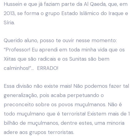
Hussein e que já faziam parte da Al Qaeda, que, em
2013, se forma o grupo Estado Islâmico do Iraque e
Síria.
Querido aluno, posso te ouvir nesse momento:
“Professor! Eu aprendi em toda minha vida que os
Xiitas que são radicais e os Sunitas são bem
calminhos!”… ERRADO!
Essa divisão não existe mais! Não podemos fazer tal
generalização, pois acaba perpetuando o
preconceito sobre os povos muçulmanos. Não é
todo muçulmano que é terrorista! Existem mais de 1
bilhão de muçulmanos, dentre estes, uma minoria
adere aos grupos terroristas.