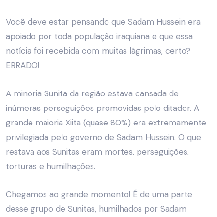
Você deve estar pensando que Sadam Hussein era
apoiado por toda população iraquiana e que essa
notícia foi recebida com muitas lágrimas, certo?
ERRADO!
A minoria Sunita da região estava cansada de
inúmeras perseguições promovidas pelo ditador. A
grande maioria Xiita (quase 80%) era extremamente
privilegiada pelo governo de Sadam Hussein. O que
restava aos Sunitas eram mortes, perseguições,
torturas e humilhações.
Chegamos ao grande momento! É de uma parte
desse grupo de Sunitas, humilhados por Sadam