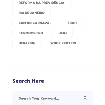
REFORMA DA PREVIDÊNCIA
RIO DE JANEIRO
SOM DO CARNAVAL
TDAH
TERMOMETRO
UERJ
UERJ 2016
WHEY PROTEIN
Search Here