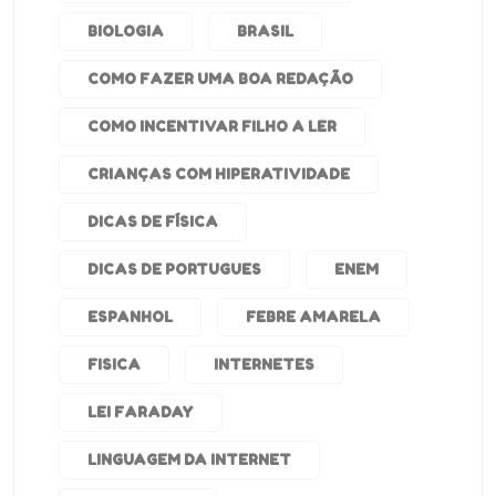
BIOLOGIA
BRASIL
COMO FAZER UMA BOA REDAÇÃO
COMO INCENTIVAR FILHO A LER
CRIANÇAS COM HIPERATIVIDADE
DICAS DE FÍSICA
DICAS DE PORTUGUES
ENEM
ESPANHOL
FEBRE AMARELA
FISICA
INTERNETES
LEI FARADAY
LINGUAGEM DA INTERNET