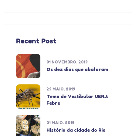
Recent Post
01 NOVEMBRO. 2019
Os dez dias que abalaram
29 MAIO. 2019
Tema de Vestibular UERJ:
Febre
01 MAIO. 2019
História da cidade do Rio