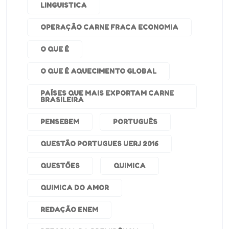
LINGUISTICA
OPERAÇÃO CARNE FRACA ECONOMIA
O QUE É
O QUE É AQUECIMENTO GLOBAL
PAÍSES QUE MAIS EXPORTAM CARNE
BRASILEIRA
PENSEBEM
PORTUGUÊS
QUESTÃO PORTUGUES UERJ 2016
QUESTÕES
QUIMICA
QUIMICA DO AMOR
REDAÇÃO ENEM