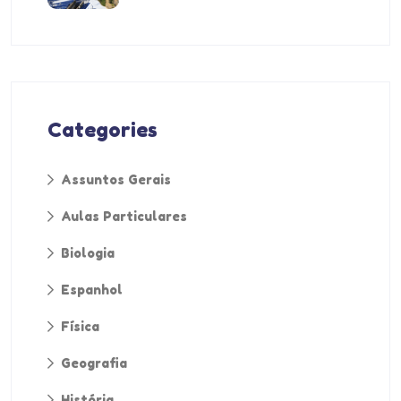
Categories
Assuntos Gerais
Aulas Particulares
Biologia
Espanhol
Física
Geografia
História