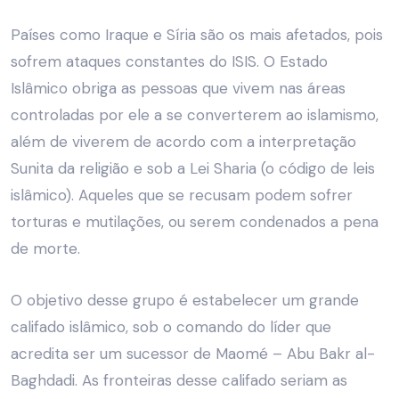
Países como Iraque e Síria são os mais afetados, pois
sofrem ataques constantes do ISIS.
O Estado
Islâmico obriga as pessoas que vivem nas áreas
controladas por ele a se converterem ao islamismo,
além de viverem de acordo com a interpretação
Sunita da religião e sob a Lei Sharia (o código de leis
islâmico). Aqueles que se recusam podem sofrer
torturas e mutilações, ou serem condenados a pena
de morte.
O objetivo desse grupo é estabelecer um grande
califado islâmico, sob o comando do líder que
acredita ser um sucessor de Maomé – Abu Bakr al-
Baghdadi. As fronteiras desse califado seriam as