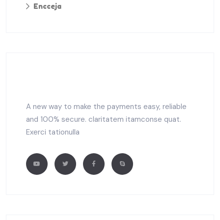
Encceja
A new way to make the payments easy, reliable
and 100% secure. claritatem itamconse quat.
Exerci tationulla