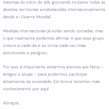
mesmas do início do Islã, ignorando inclusive todas as
divisões territoriais estabelecidas internacionalmente
desde a I Guerra Mundial.
Medidas internacionais já estão sendo tomadas, mas
o que realmente podemos afirmar é que esse grupo
cresce a cada dia e se torna cada vez mais
estruturado e perigoso.
Por isso, é importante estarmos atentos aos fatos –
antigos e atuais – para podermos participar
ativamente da sociedade. Em breve teremos mais
conhecimento por aqui!
Abraços,