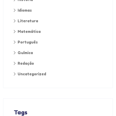
Idiomas
Literatura
Matemática
Português
Química
Redação
Uncategorized
Tags