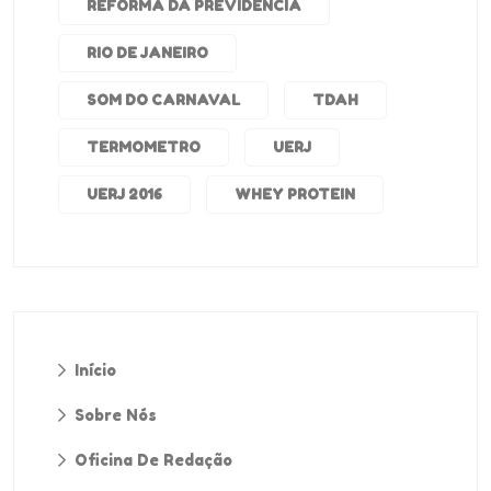
REFORMA DA PREVIDÊNCIA
RIO DE JANEIRO
SOM DO CARNAVAL
TDAH
TERMOMETRO
UERJ
UERJ 2016
WHEY PROTEIN
Início
Sobre Nós
Oficina De Redação