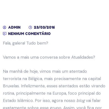
ADMIN
23/03/2016
NENHUM COMENTÁRIO
Fala, galera! Tudo bem?
Vamos a mais uma conversa sobre Atualidades?
Na manhã de hoje, vimos mais um atentado
terrorista na Bélgica, mais precisamente na capital
Bruxelas. Infelizmente, esses atentados estão virando
rotina, principalmente na Europa, foco principal do
Estado Islâmico. Por isso, agora nosso
blog
vai falar
exatamente sobre esse grupo. Assim, você fica por