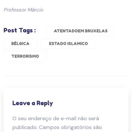
Professor Márcio
Post Tags :
ATENTADOEM BRUXELAS
BÉLGICA
ESTADO ISLAMICO
TERRORISMO
Leave a Reply
O seu endereço de e-mail não será
publicado.
Campos obrigatórios são