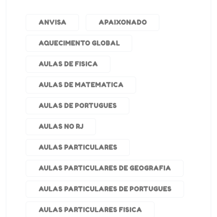
ANVISA
APAIXONADO
AQUECIMENTO GLOBAL
AULAS DE FISICA
AULAS DE MATEMATICA
AULAS DE PORTUGUES
AULAS NO RJ
AULAS PARTICULARES
AULAS PARTICULARES DE GEOGRAFIA
AULAS PARTICULARES DE PORTUGUES
AULAS PARTICULARES FISICA