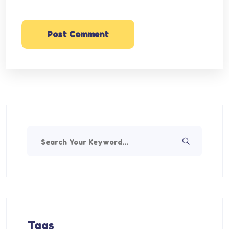
Post Comment
Tags