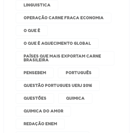
LINGUISTICA
OPERAÇÃO CARNE FRACA ECONOMIA
O QUE É
O QUE É AQUECIMENTO GLOBAL
PAÍSES QUE MAIS EXPORTAM CARNE
BRASILEIRA
PENSEBEM
PORTUGUÊS
QUESTÃO PORTUGUES UERJ 2016
QUESTÕES
QUIMICA
QUIMICA DO AMOR
REDAÇÃO ENEM