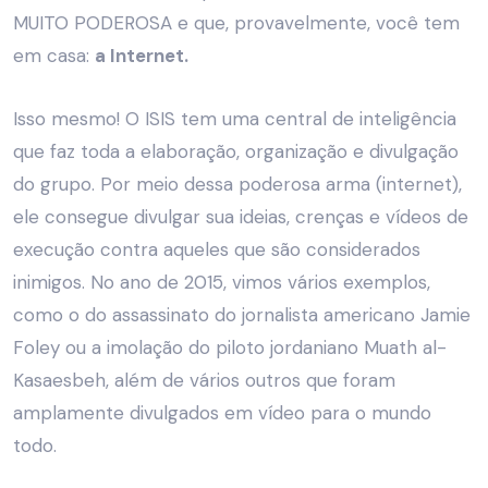
MUITO PODEROSA e que, provavelmente, você tem
em casa:
a Internet.
Isso mesmo! O ISIS tem uma central de inteligência
que faz toda a elaboração, organização e divulgação
do grupo. Por meio dessa poderosa arma (internet),
ele consegue divulgar sua ideias, crenças e vídeos de
execução contra aqueles que são considerados
inimigos. No ano de 2015, vimos vários exemplos,
como o do assassinato do jornalista americano Jamie
Foley ou a imolação do piloto jordaniano
Muath al-
Kasaesbeh, além de vários outros que foram
amplamente divulgados em vídeo para o mundo
todo.