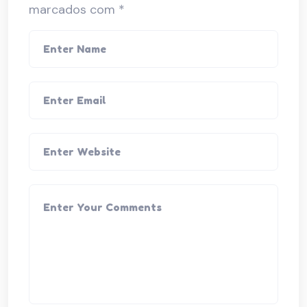
marcados com
*