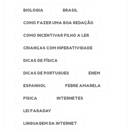
BIOLOGIA
BRASIL
COMO FAZER UMA BOA REDAÇÃO
COMO INCENTIVAR FILHO A LER
CRIANÇAS COM HIPERATIVIDADE
DICAS DE FÍSICA
DICAS DE PORTUGUES
ENEM
ESPANHOL
FEBRE AMARELA
FISICA
INTERNETES
LEI FARADAY
LINGUAGEM DA INTERNET