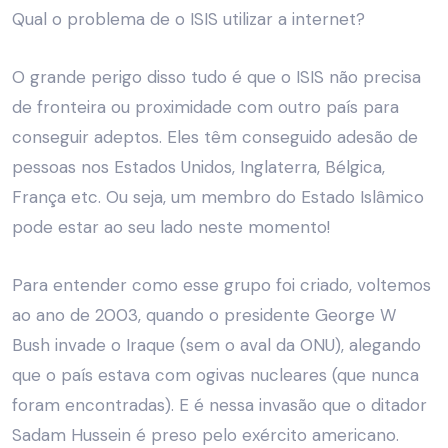
Qual o problema de o ISIS utilizar a internet?
O grande perigo disso tudo é que o ISIS não precisa
de fronteira ou proximidade com outro país para
conseguir adeptos. Eles têm conseguido adesão de
pessoas nos Estados Unidos, Inglaterra, Bélgica,
França etc. Ou seja, um membro do Estado Islâmico
pode estar ao seu lado neste momento!
Para entender como esse grupo foi criado, voltemos
ao ano de 2003, quando o presidente George W
Bush invade o Iraque (sem o aval da ONU), alegando
que o país estava com ogivas nucleares (que nunca
foram encontradas). E é nessa invasão que o ditador
Sadam Hussein é preso pelo exército americano.