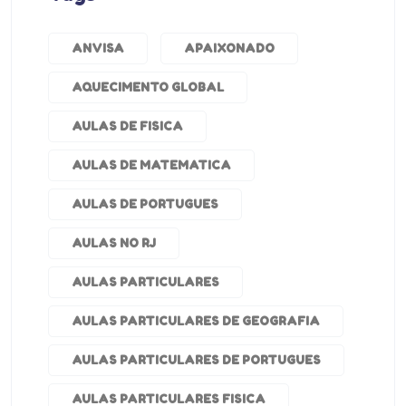
ANVISA
APAIXONADO
AQUECIMENTO GLOBAL
AULAS DE FISICA
AULAS DE MATEMATICA
AULAS DE PORTUGUES
AULAS NO RJ
AULAS PARTICULARES
AULAS PARTICULARES DE GEOGRAFIA
AULAS PARTICULARES DE PORTUGUES
AULAS PARTICULARES FISICA