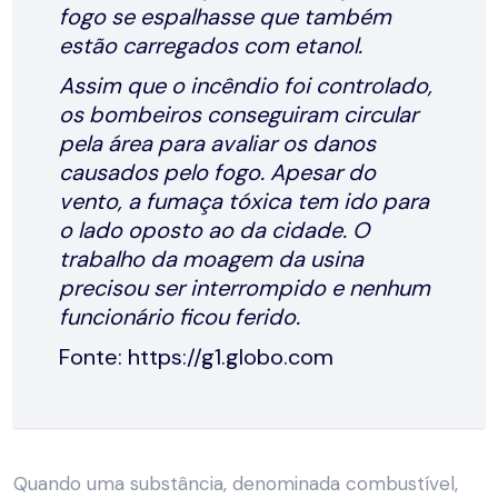
fogo se espalhasse que também
estão carregados com etanol.
Assim que o incêndio foi controlado,
os bombeiros conseguiram circular
pela área para avaliar os danos
causados pelo fogo. Apesar do
vento, a fumaça tóxica tem ido para
o lado oposto ao da cidade. O
trabalho da moagem da usina
precisou ser interrompido e nenhum
funcionário ficou ferido.
Fonte:
https://g1.globo.com
Quando uma substância, denominada combustível,