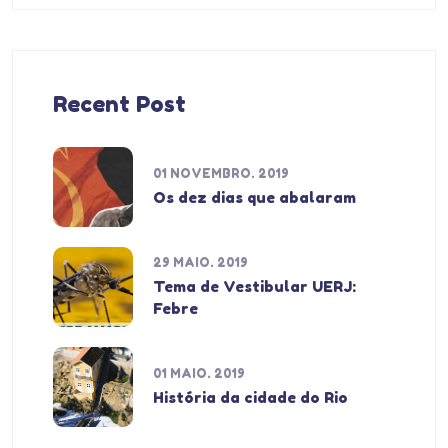
Recent Post
01 NOVEMBRO. 2019
Os dez dias que abalaram
29 MAIO. 2019
Tema de Vestibular UERJ:
Febre
01 MAIO. 2019
História da cidade do Rio