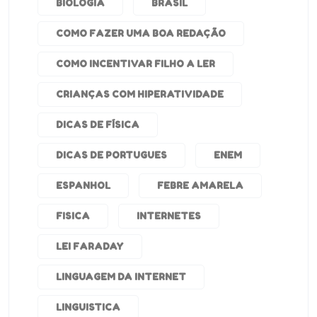
BIOLOGIA
BRASIL
COMO FAZER UMA BOA REDAÇÃO
COMO INCENTIVAR FILHO A LER
CRIANÇAS COM HIPERATIVIDADE
DICAS DE FÍSICA
DICAS DE PORTUGUES
ENEM
ESPANHOL
FEBRE AMARELA
FISICA
INTERNETES
LEI FARADAY
LINGUAGEM DA INTERNET
LINGUISTICA