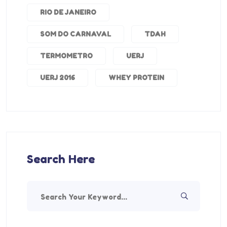
RIO DE JANEIRO
SOM DO CARNAVAL
TDAH
TERMOMETRO
UERJ
UERJ 2016
WHEY PROTEIN
Search Here