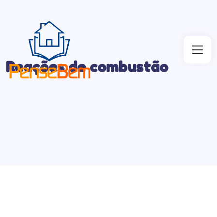
Reações de combustão