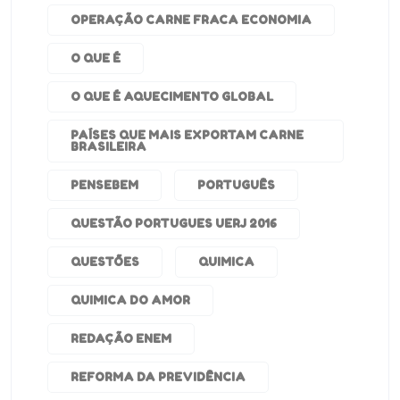
OPERAÇÃO CARNE FRACA ECONOMIA
O QUE É
O QUE É AQUECIMENTO GLOBAL
PAÍSES QUE MAIS EXPORTAM CARNE
BRASILEIRA
PENSEBEM
PORTUGUÊS
QUESTÃO PORTUGUES UERJ 2016
QUESTÕES
QUIMICA
QUIMICA DO AMOR
REDAÇÃO ENEM
REFORMA DA PREVIDÊNCIA