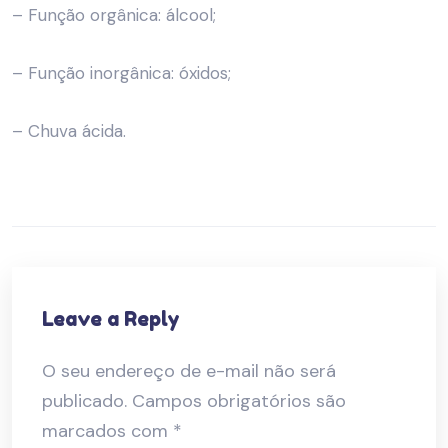
– Função orgânica: álcool;
– Função inorgânica: óxidos;
– Chuva ácida.
Leave a Reply
O seu endereço de e-mail não será
publicado.
Campos obrigatórios são
marcados com
*