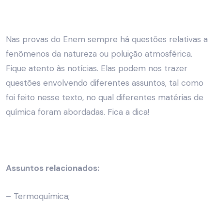
Nas provas do Enem sempre há questões relativas a
fenômenos da natureza ou poluição atmosférica.
Fique atento às notícias. Elas podem nos trazer
questões envolvendo diferentes assuntos, tal como
foi feito nesse texto, no qual diferentes matérias de
química foram abordadas. Fica a dica!
Assuntos relacionados:
– Termoquímica;