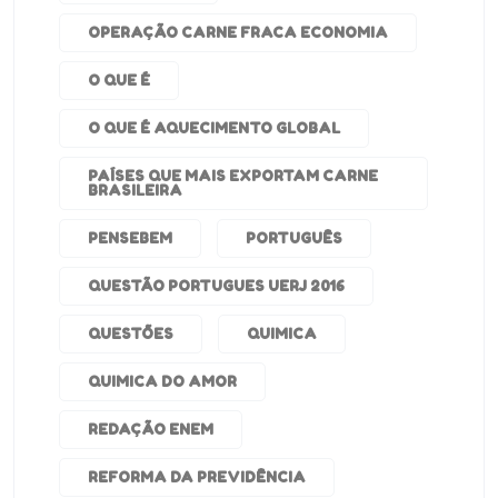
OPERAÇÃO CARNE FRACA ECONOMIA
O QUE É
O QUE É AQUECIMENTO GLOBAL
PAÍSES QUE MAIS EXPORTAM CARNE
BRASILEIRA
PENSEBEM
PORTUGUÊS
QUESTÃO PORTUGUES UERJ 2016
QUESTÕES
QUIMICA
QUIMICA DO AMOR
REDAÇÃO ENEM
REFORMA DA PREVIDÊNCIA