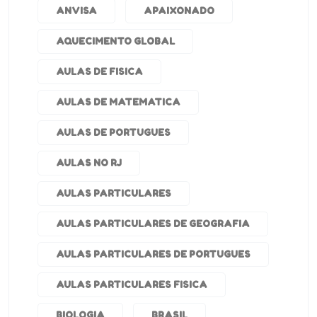
ANVISA
APAIXONADO
AQUECIMENTO GLOBAL
AULAS DE FISICA
AULAS DE MATEMATICA
AULAS DE PORTUGUES
AULAS NO RJ
AULAS PARTICULARES
AULAS PARTICULARES DE GEOGRAFIA
AULAS PARTICULARES DE PORTUGUES
AULAS PARTICULARES FISICA
BIOLOGIA
BRASIL