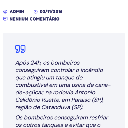
ADMIN
03/11/2016
NENHUM COMENTÁRIO
Após 24h, os bombeiros
conseguiram controlar o incêndio
que atingiu um tanque de
combustível em uma usina de cana-
de-açúcar, na rodovia Antonio
Celidônio Ruette, em Paraíso (SP),
região de Catanduva (SP).
Os bombeiros conseguiram resfriar
os outros tanques e evitar que o