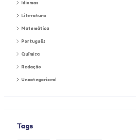
Idiomas
Literatura
Matemática
Português
Química
Redação
Uncategorized
Tags