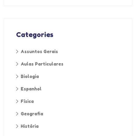
Categories
Assuntos Gerais
Aulas Particulares
Biologia
Espanhol
Física
Geografia
História