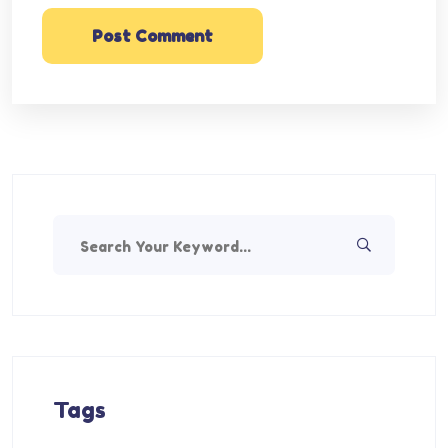
Post Comment
Tags