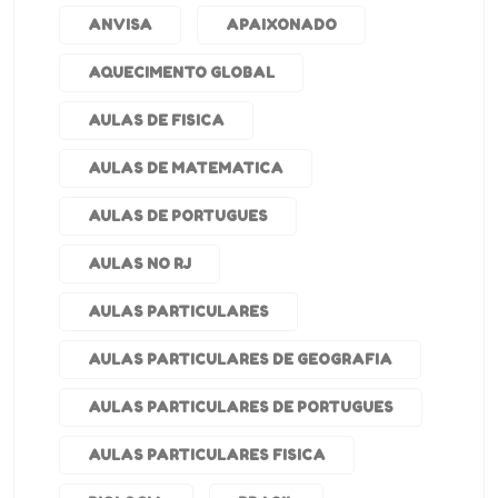
ANVISA
APAIXONADO
AQUECIMENTO GLOBAL
AULAS DE FISICA
AULAS DE MATEMATICA
AULAS DE PORTUGUES
AULAS NO RJ
AULAS PARTICULARES
AULAS PARTICULARES DE GEOGRAFIA
AULAS PARTICULARES DE PORTUGUES
AULAS PARTICULARES FISICA