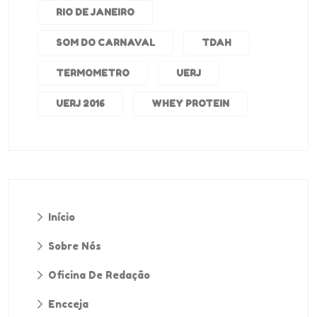
RIO DE JANEIRO
SOM DO CARNAVAL
TDAH
TERMOMETRO
UERJ
UERJ 2016
WHEY PROTEIN
Início
Sobre Nós
Oficina De Redação
Encceja