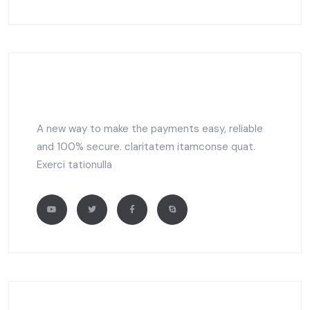
A new way to make the payments easy, reliable
and 100% secure. claritatem itamconse quat.
Exerci tationulla