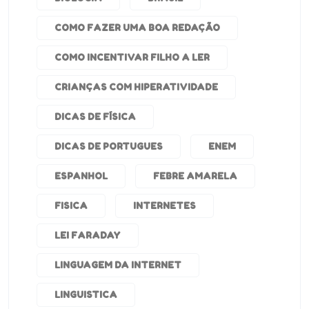
COMO FAZER UMA BOA REDAÇÃO
COMO INCENTIVAR FILHO A LER
CRIANÇAS COM HIPERATIVIDADE
DICAS DE FÍSICA
DICAS DE PORTUGUES
ENEM
ESPANHOL
FEBRE AMARELA
FISICA
INTERNETES
LEI FARADAY
LINGUAGEM DA INTERNET
LINGUISTICA