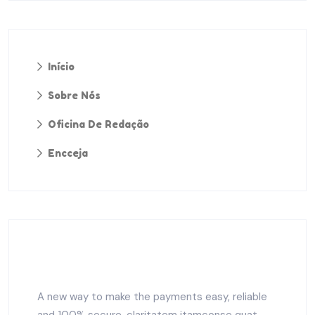
Início
Sobre Nós
Oficina De Redação
Encceja
A new way to make the payments easy, reliable