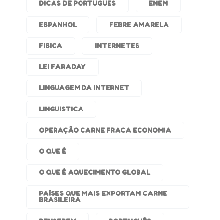
DICAS DE PORTUGUES
ENEM
ESPANHOL
FEBRE AMARELA
FISICA
INTERNETES
LEI FARADAY
LINGUAGEM DA INTERNET
LINGUISTICA
OPERAÇÃO CARNE FRACA ECONOMIA
O QUE É
O QUE É AQUECIMENTO GLOBAL
PAÍSES QUE MAIS EXPORTAM CARNE
BRASILEIRA