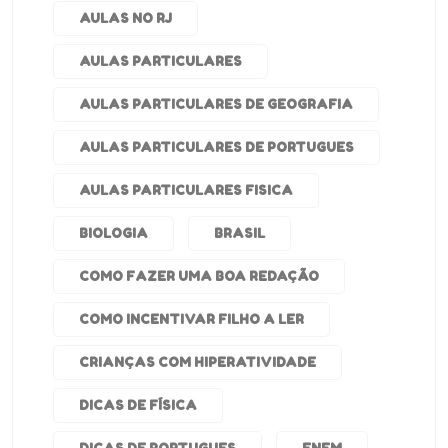
AULAS NO RJ
AULAS PARTICULARES
AULAS PARTICULARES DE GEOGRAFIA
AULAS PARTICULARES DE PORTUGUES
AULAS PARTICULARES FISICA
BIOLOGIA
BRASIL
COMO FAZER UMA BOA REDAÇÃO
COMO INCENTIVAR FILHO A LER
CRIANÇAS COM HIPERATIVIDADE
DICAS DE FÍSICA