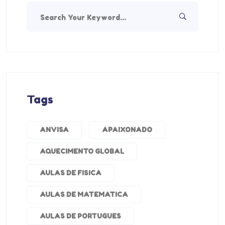
Tags
ANVISA
APAIXONADO
AQUECIMENTO GLOBAL
AULAS DE FISICA
AULAS DE MATEMATICA
AULAS DE PORTUGUES