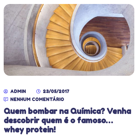
ADMIN
23/05/2017
NENHUM COMENTÁRIO
Quem bombar na Química? Venha
descobrir quem é o famoso…
whey protein!