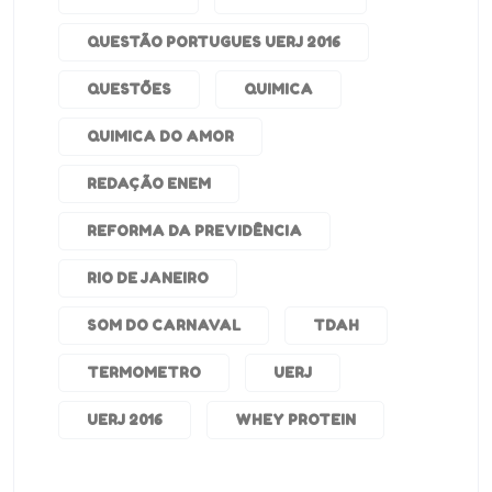
QUESTÃO PORTUGUES UERJ 2016
QUESTÕES
QUIMICA
QUIMICA DO AMOR
REDAÇÃO ENEM
REFORMA DA PREVIDÊNCIA
RIO DE JANEIRO
SOM DO CARNAVAL
TDAH
TERMOMETRO
UERJ
UERJ 2016
WHEY PROTEIN