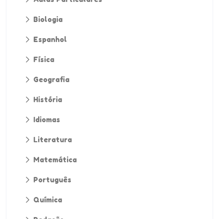
Biologia
Espanhol
Física
Geografia
História
Idiomas
Literatura
Matemática
Português
Química