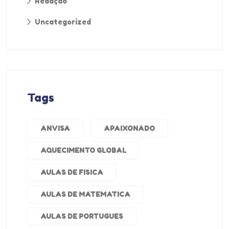
Redação
Uncategorized
Tags
ANVISA
APAIXONADO
AQUECIMENTO GLOBAL
AULAS DE FISICA
AULAS DE MATEMATICA
AULAS DE PORTUGUES