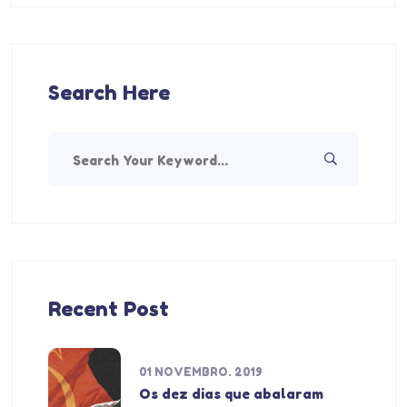
Search Here
Recent Post
01 NOVEMBRO. 2019
Os dez dias que abalaram