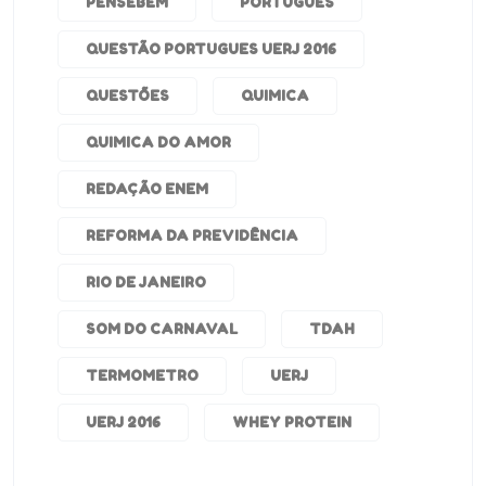
PENSEBEM
PORTUGUÊS
QUESTÃO PORTUGUES UERJ 2016
QUESTÕES
QUIMICA
QUIMICA DO AMOR
REDAÇÃO ENEM
REFORMA DA PREVIDÊNCIA
RIO DE JANEIRO
SOM DO CARNAVAL
TDAH
TERMOMETRO
UERJ
UERJ 2016
WHEY PROTEIN