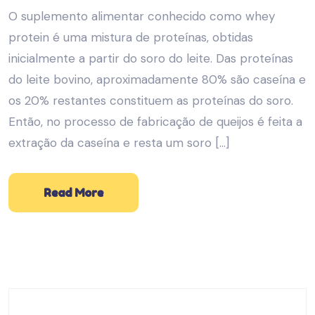
O suplemento alimentar conhecido como whey
protein é uma mistura de proteínas, obtidas
inicialmente a partir do soro do leite. Das proteínas
do leite bovino, aproximadamente 80% são caseína e
os 20% restantes constituem as proteínas do soro.
Então, no processo de fabricação de queijos é feita a
extração da caseína e resta um soro […]
Read More