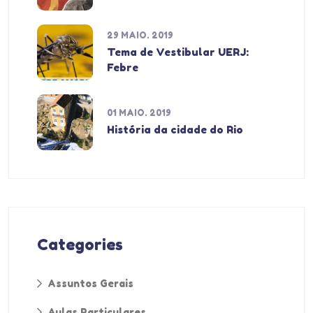
29 MAIO. 2019
Tema de Vestibular UERJ:
Febre
01 MAIO. 2019
História da cidade do Rio
Categories
Assuntos Gerais
Aulas Particulares