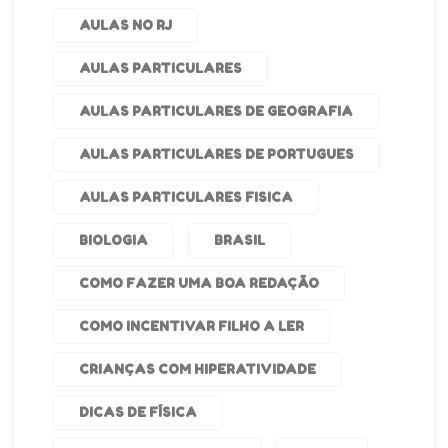
AULAS NO RJ
AULAS PARTICULARES
AULAS PARTICULARES DE GEOGRAFIA
AULAS PARTICULARES DE PORTUGUES
AULAS PARTICULARES FISICA
BIOLOGIA
BRASIL
COMO FAZER UMA BOA REDAÇÃO
COMO INCENTIVAR FILHO A LER
CRIANÇAS COM HIPERATIVIDADE
DICAS DE FÍSICA