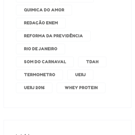
QUIMICA DO AMOR
REDAÇÃO ENEM
REFORMA DA PREVIDÊNCIA
RIO DE JANEIRO
SOM DO CARNAVAL
TDAH
TERMOMETRO
UERJ
UERJ 2016
WHEY PROTEIN