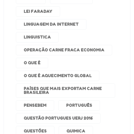
LEI FARADAY
LINGUAGEM DA INTERNET
LINGUISTICA
OPERAÇÃO CARNE FRACA ECONOMIA
O QUE É
O QUE É AQUECIMENTO GLOBAL
PAÍSES QUE MAIS EXPORTAM CARNE
BRASILEIRA
PENSEBEM
PORTUGUÊS
QUESTÃO PORTUGUES UERJ 2016
QUESTÕES
QUIMICA