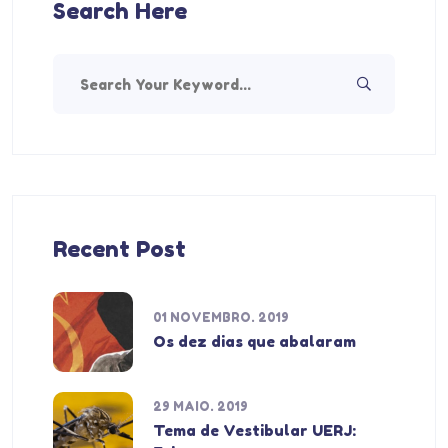
Search Here
Recent Post
01 NOVEMBRO. 2019
Os dez dias que abalaram
29 MAIO. 2019
Tema de Vestibular UERJ: