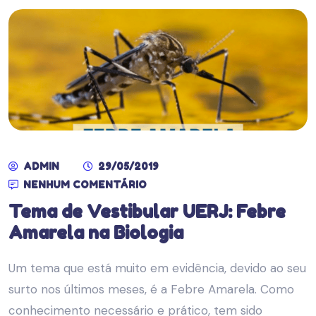
ADMIN
29/05/2019
NENHUM COMENTÁRIO
Tema de Vestibular UERJ: Febre
Amarela na Biologia
Um tema que está muito em evidência, devido ao seu
surto nos últimos meses, é a Febre Amarela. Como
conhecimento necessário e prático, tem sido