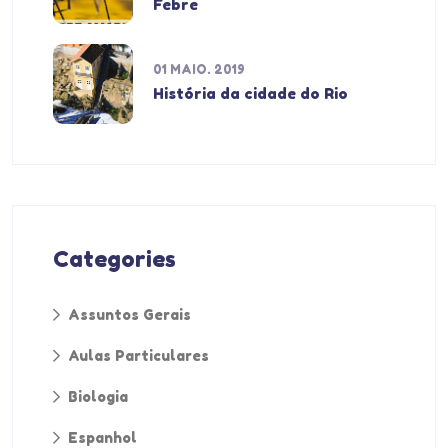
Febre
01 MAIO. 2019
História da cidade do Rio
Categories
Assuntos Gerais
Aulas Particulares
Biologia
Espanhol