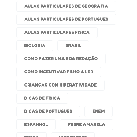
AULAS PARTICULARES DE GEOGRAFIA
AULAS PARTICULARES DE PORTUGUES
AULAS PARTICULARES FISICA
BIOLOGIA
BRASIL
COMO FAZER UMA BOA REDAÇÃO
COMO INCENTIVAR FILHO A LER
CRIANÇAS COM HIPERATIVIDADE
DICAS DE FÍSICA
DICAS DE PORTUGUES
ENEM
ESPANHOL
FEBRE AMARELA