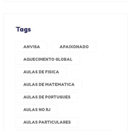
Tags
ANVISA
APAIXONADO
AQUECIMENTO GLOBAL
AULAS DE FISICA
AULAS DE MATEMATICA
AULAS DE PORTUGUES
AULAS NO RJ
AULAS PARTICULARES