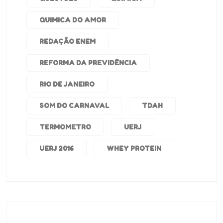
QUIMICA DO AMOR
REDAÇÃO ENEM
REFORMA DA PREVIDÊNCIA
RIO DE JANEIRO
SOM DO CARNAVAL
TDAH
TERMOMETRO
UERJ
UERJ 2016
WHEY PROTEIN