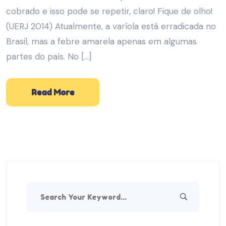
cobrado e isso pode se repetir, claro! Fique de olho!
(UERJ 2014) Atualmente, a varíola está erradicada no
Brasil, mas a febre amarela apenas em algumas
partes do país. No […]
Read More