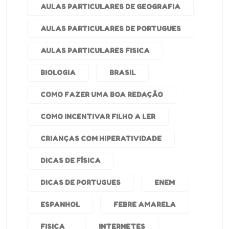
AULAS PARTICULARES DE GEOGRAFIA
AULAS PARTICULARES DE PORTUGUES
AULAS PARTICULARES FISICA
BIOLOGIA
BRASIL
COMO FAZER UMA BOA REDAÇÃO
COMO INCENTIVAR FILHO A LER
CRIANÇAS COM HIPERATIVIDADE
DICAS DE FÍSICA
DICAS DE PORTUGUES
ENEM
ESPANHOL
FEBRE AMARELA
FISICA
INTERNETES