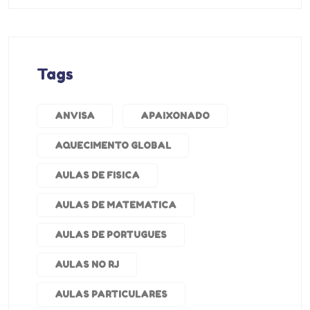
Tags
ANVISA
APAIXONADO
AQUECIMENTO GLOBAL
AULAS DE FISICA
AULAS DE MATEMATICA
AULAS DE PORTUGUES
AULAS NO RJ
AULAS PARTICULARES