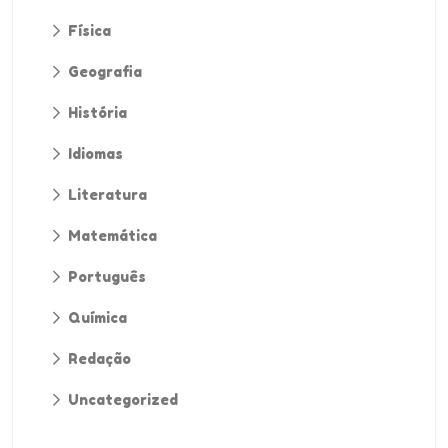
Física
Geografia
História
Idiomas
Literatura
Matemática
Português
Química
Redação
Uncategorized