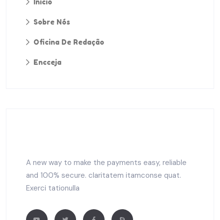
Início
Sobre Nós
Oficina De Redação
Encceja
A new way to make the payments easy, reliable
and 100% secure. claritatem itamconse quat.
Exerci tationulla